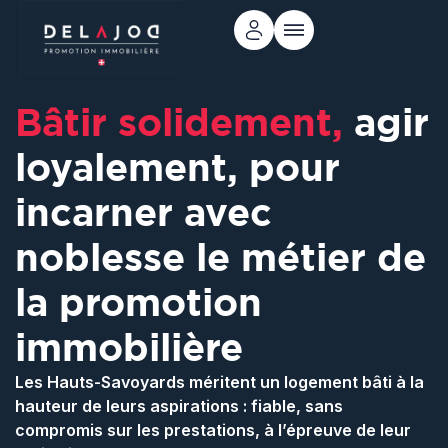
Bâtir solidement,
agir
loyalement, pour
incarner avec
noblesse le métier de
la promotion
immobilière
Les Hauts-Savoyards méritent un logement bâti à la
hauteur de leurs aspirations : fiable, sans
compromis sur les prestations, à l’épreuve de leur