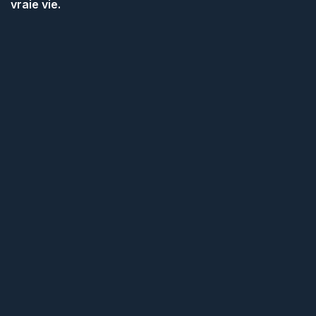
vraie vie.